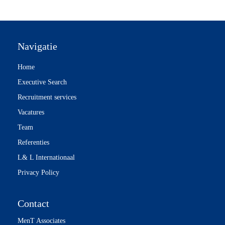
Navigatie
Home
Executive Search
Recruitment services
Vacatures
Team
Referenties
L& L Internationaal
Privacy Policy
Contact
MenT Associates