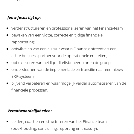
Jouw focus ligt op:
verder structureren en professionaliseren van het Finance-team;
bewaken van een vlotte, correcte en tijdige financiële
rapportering;
ontwikkelen van een cultuur waarin Finance optreedt als een
echte business partner voor de operationele entiteiten;
optimaliseren van het liquiditeitsbeheer binnen de groep;
ondersteunen van de implementatie en transitie naar een nieuw
ERP-systeem;
blijvend verbeteren en waar mogelijk verder automatiseren van de
financiële processen.
Verantwoordelijkheden:
Leiden, coachen en structureren van het Finance-team
(boekhouding, controlling, reporting en treasury);