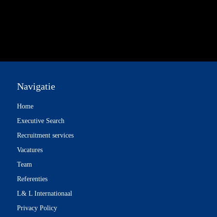
Navigatie
Home
Executive Search
Recruitment services
Vacatures
Team
Referenties
L& L Internationaal
Privacy Policy